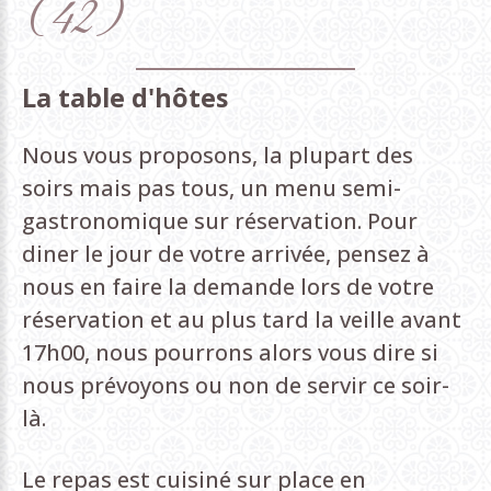
(42)
La
table
d'hôtes
Nous vous proposons, la plupart des
soirs mais pas tous, un menu semi-
gastronomique sur réservation. Pour
diner le jour de votre arrivée, pensez à
nous en faire la demande lors de votre
réservation et au plus tard la veille avant
17h00, nous pourrons alors vous dire si
nous prévoyons ou non de servir ce soir-
là.
Le repas est cuisiné sur place en