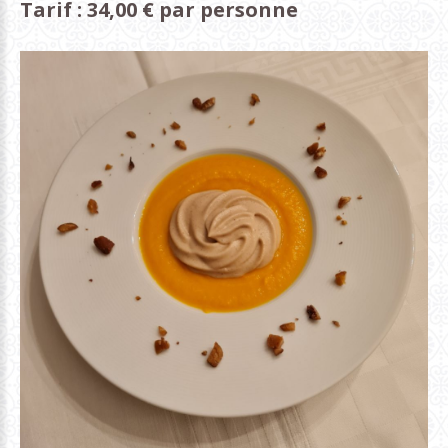
Tarif : 34,00 € par personne