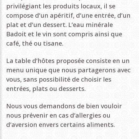
privilégiant les produits locaux, il se
compose d’un apéritif, d’une entrée, d’un
plat et d’un dessert. L’eau minérale
Badoit et le vin sont compris ainsi que
café, thé ou tisane.
La table d’hôtes proposée consiste en un
menu unique que nous partagerons avec
vous, sans possibilité de choisir les
entrées, plats ou desserts.
Nous vous demandons de bien vouloir
nous prévenir en cas d’allergies ou
d’aversion envers certains aliments.