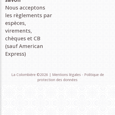
Nous acceptons
les règlements par
espèces,
virements,
chèques et CB
(sauf American
Express)
La Colombière
©
2026
Mentions légales
-
Politique de
protection des données