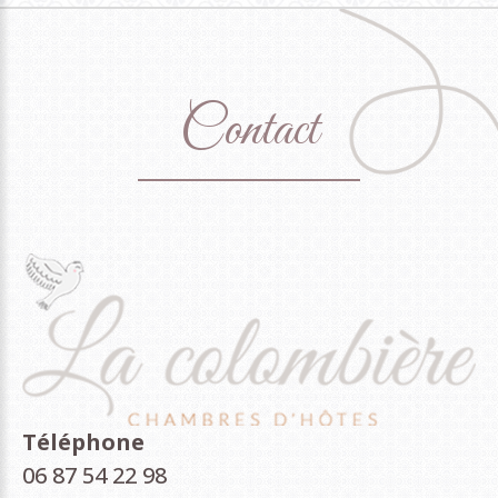
Contact
Téléphone
06 87 54 22 98