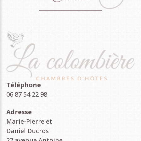
Téléphone
06 87 54 22 98
Adresse
Marie-Pierre et
Daniel Ducros
27 avenue Antoine