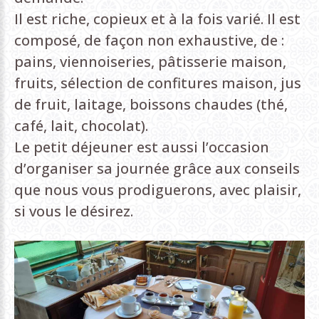
Il est riche, copieux et à la fois varié. Il est
composé, de façon non exhaustive, de :
pains, viennoiseries, pâtisserie maison,
fruits, sélection de confitures maison, jus
de fruit, laitage, boissons chaudes (thé,
café, lait, chocolat).
Le petit déjeuner est aussi l’occasion
d’organiser sa journée grâce aux conseils
que nous vous prodiguerons, avec plaisir,
si vous le désirez.