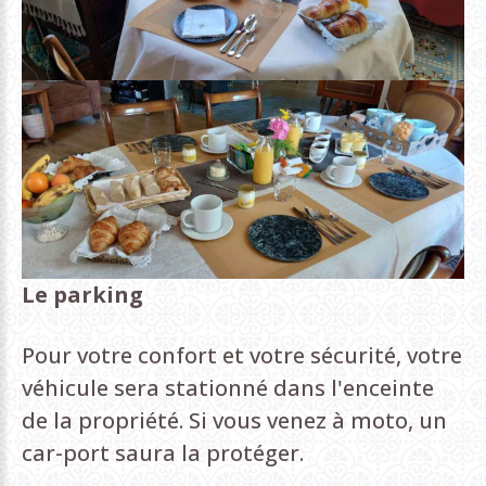
Le parking
Pour votre confort et votre sécurité, votre
véhicule sera stationné dans l'enceinte
de la propriété. Si vous venez à moto, un
car-port saura la protéger.