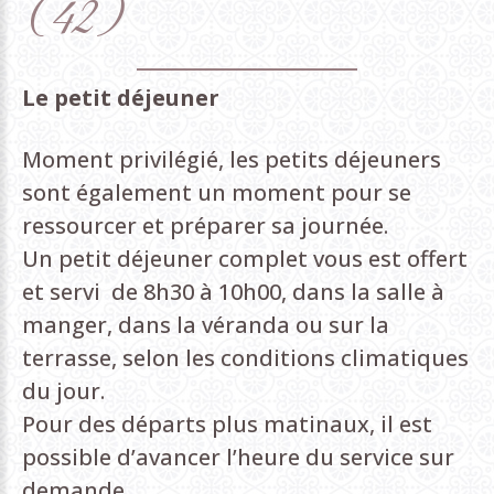
(42)
Le petit déjeuner
Moment privilégié, les petits déjeuners
sont également un moment pour se
ressourcer et préparer sa journée.
Un petit déjeuner complet vous est offert
et servi de 8h30 à 10h00, dans la salle à
manger, dans la véranda ou sur la
terrasse, selon les conditions climatiques
du jour.
Pour des départs plus matinaux, il est
possible d’avancer l’heure du service sur
demande.