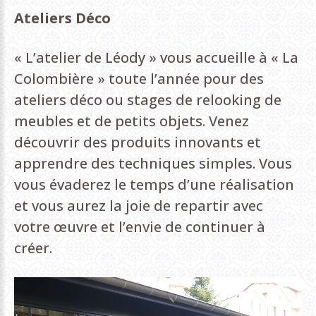
Ateliers Déco
« L’atelier de Léody » vous accueille à « La
Colombière » toute l’année pour des
ateliers déco ou stages de relooking de
meubles et de petits objets. Venez
découvrir des produits innovants et
apprendre des techniques simples. Vous
vous évaderez le temps d’une réalisation
et vous aurez la joie de repartir avec
votre œuvre et l’envie de continuer à
créer.