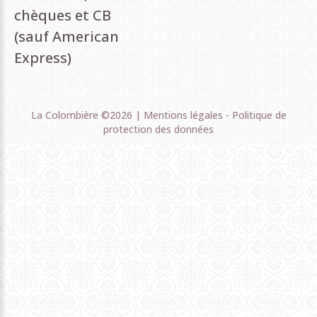
chèques et CB
(sauf American
Express)
La Colombière
©
2026
Mentions légales
-
Politique de
protection des données