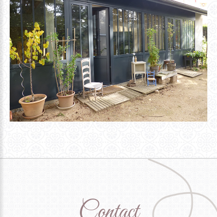
Contact