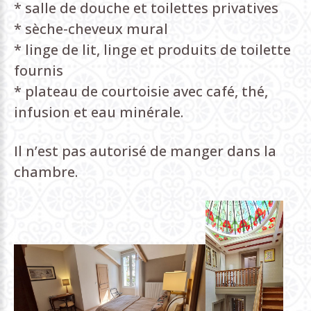
* salle de douche et toilettes privatives
* sèche-cheveux mural
* linge de lit, linge et produits de toilette
fournis
* plateau de courtoisie avec café, thé,
infusion et eau minérale.
Il n’est pas autorisé de manger dans la
chambre.