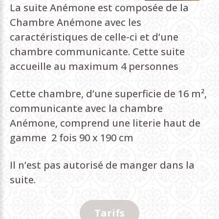
La suite Anémone est composée de la
Chambre Anémone avec les
caractéristiques de celle-ci et d’une
chambre communicante. Cette suite
accueille au maximum 4 personnes
Cette chambre, d’une superficie de 16 m²,
communicante avec la chambre
Anémone, comprend une literie haut de
gamme 2 fois 90 x 190 cm
Il n’est pas autorisé de manger dans la
suite.
Tarifs