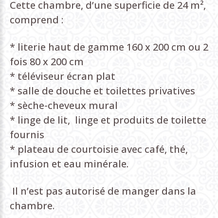
Cette chambre, d’une superficie de 24 m²,
comprend :
* literie haut de gamme 160 x 200 cm ou 2
fois 80 x 200 cm
* téléviseur écran plat
* salle de douche et toilettes privatives
* sèche-cheveux mural
* linge de lit, linge et produits de toilette
fournis
* plateau de courtoisie avec café, thé,
infusion et eau minérale.
Il n’est pas autorisé de manger dans la
chambre.