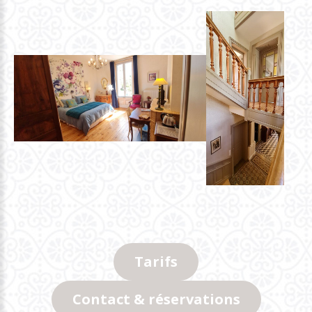
Tarifs
Contact & réservations