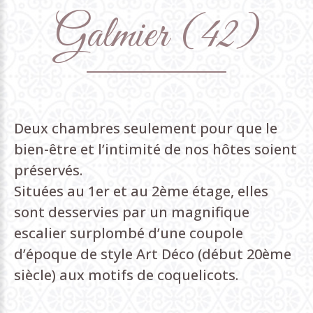
Galmier
(42)
Deux chambres seulement pour que le
bien-être et l’intimité de nos hôtes soient
préservés.
Situées au 1er et au 2ème étage, elles
sont desservies par un magnifique
escalier surplombé d’une coupole
d’époque de style Art Déco (début 20ème
siècle) aux motifs de coquelicots.