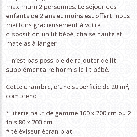
maximum 2 personnes. Le séjour des
enfants de 2 ans et moins est offert, nous
mettons gracieusement à votre
disposition un lit bébé, chaise haute et
matelas à langer.
Il n’est pas possible de rajouter de lit
supplémentaire hormis le lit bébé.
Cette chambre, d’une superficie de 20 m²,
comprend :
* literie haut de gamme 160 x 200 cm ou 2
fois 80 x 200 cm
* téléviseur écran plat