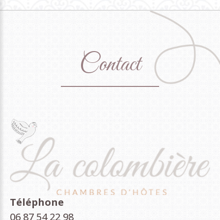
Contact
Téléphone
06 87 54 22 98