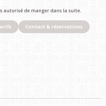
pas autorisé de manger dans la suite.
arifs
Contact & réservations