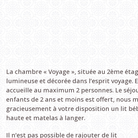
La chambre « Voyage », située au 2ème étag
lumineuse et décorée dans l’esprit voyage. E
accueille au maximum 2 personnes. Le séjo
enfants de 2 ans et moins est offert, nous 
gracieusement à votre disposition un lit bé
haute et matelas à langer.
Il n’est pas possible de rajouter de lit